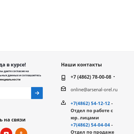
да в курсе!
Наши контакты
ы даете согласие на
ьных данных и соглашаетесь
+7 (4862) 78-00-08
енциальности
online@arsenal-orel.ru
+7(4862) 54-12-12
-
Отдел по работе с
юр. лицами
ь на связи
+7(4862) 54-04-04
-
Отдел по продаже