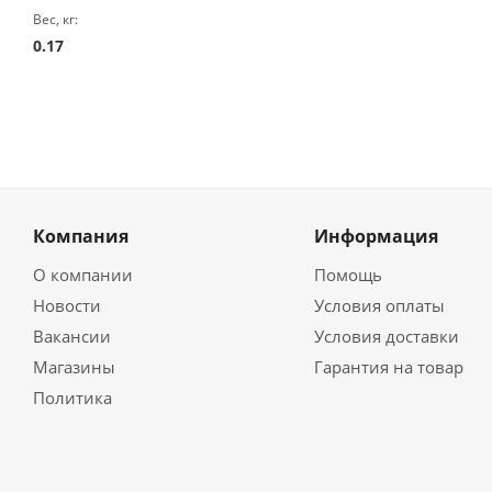
Вес, кг:
0.17
Компания
Информация
О компании
Помощь
Новости
Условия оплаты
Вакансии
Условия доставки
Магазины
Гарантия на товар
Политика