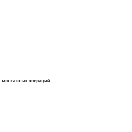
о-монтажных операций