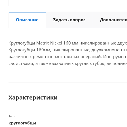
Описание
Задать вопрос
Дополните
Круглогубцы Matrix Nickel 160 мм никелированные двух
Круглогубцы 160мм, никелированные, двухкомпонентны
различных ремонтно-монтажных операций. Инструмент
свойствами, а также захватных круглых губок, выполн
Характеристики
Тип:
круглогубцы