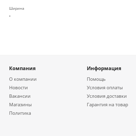
Ширина
-
Компания
Информация
О компании
Помощь
Новости
Условия оплаты
Вакансии
Условия доставки
Магазины
Гарантия на товар
Политика