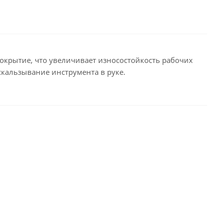
окрытие, что увеличивает износостойкость рабочих
кальзывание инструмента в руке.