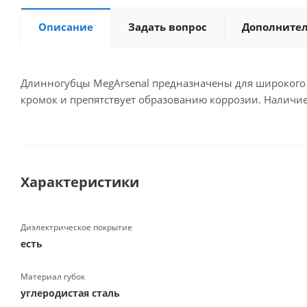
Описание
Задать вопрос
Дополните
Длинногубцы MegArsenal предназначены для широкого 
кромок и препятствует образованию коррозии. Наличие
Характеристики
Диэлектрическое покрытие
есть
Материал губок
углеродистая сталь