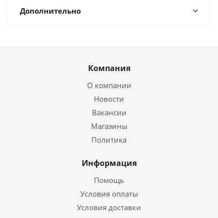
Дополнительно
Компания
О компании
Новости
Вакансии
Магазины
Политика
Информация
Помощь
Условия оплаты
Условия доставки