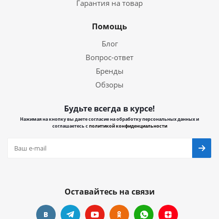
Гарантия на товар
Помощь
Блог
Вопрос-ответ
Бренды
Обзоры
Будьте всегда в курсе!
Нажимая на кнопку вы даете согласие на обработку персональных данных и
соглашаетесь с
политикой конфиденциальности
Оставайтесь на связи