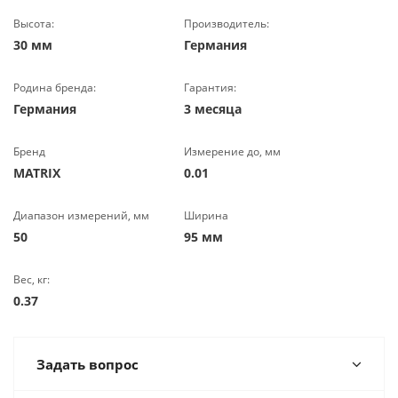
Высота:
Производитель:
30 мм
Германия
Родина бренда:
Гарантия:
Германия
3 месяца
Бренд
Измерение до, мм
MATRIX
0.01
Диапазон измерений, мм
Ширина
50
95 мм
Вес, кг:
0.37
Задать вопрос