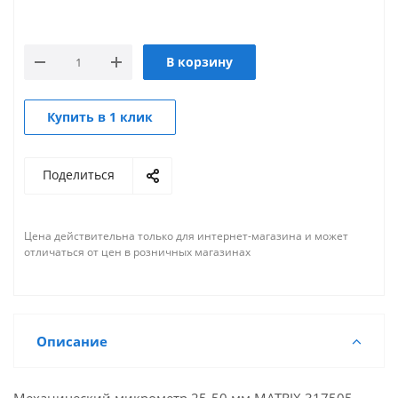
В корзину
Купить в 1 клик
Поделиться
Цена действительна только для интернет-магазина и может
отличаться от цен в розничных магазинах
Описание