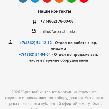
Наши контакты
+7 (4862) 78-00-08
online@arsenal-orel.ru
+7(4862) 54-12-12
- Отдел по работе с юр.
лицами
+7(4862) 54-04-04
- Отдел по продаже зап.
частей / аренде оборудования
2026 "Арсенал" Интернет-магазин инструмента,
садового и промышленного оборудования. Указанные
цены не являются публичной офертой и могут быть