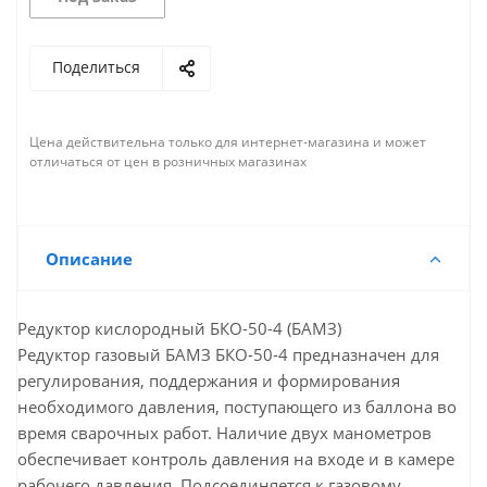
Поделиться
Цена действительна только для интернет-магазина и может
отличаться от цен в розничных магазинах
Описание
Редуктор кислородный БКО-50-4 (БАМЗ)
Редуктор газовый БАМЗ БКО-50-4 предназначен для
регулирования, поддержания и формирования
необходимого давления, поступающего из баллона во
время сварочных работ. Наличие двух манометров
обеспечивает контроль давления на входе и в камере
рабочего давления. Подсоединяется к газовому