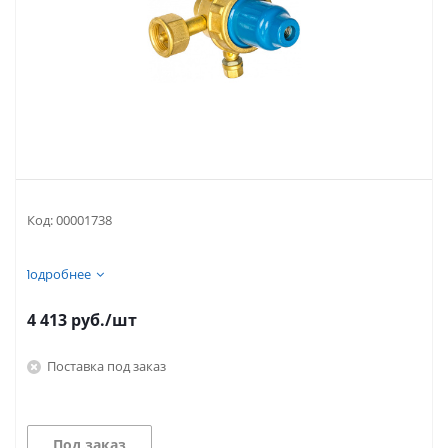
Код:
00001738
Подробнее
4 413
руб.
/шт
Поставка под заказ
Под заказ