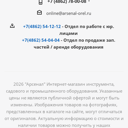
+7 (4862) 78-00-08
online@arsenal-orel.ru
+7(4862) 54-12-12
- Отдел по работе с юр.
лицами
+7(4862) 54-04-04
- Отдел по продаже зап.
частей / аренде оборудования
2026 "Арсенал" Интернет-магазин инструмента,
садового и промышленного оборудования. Указанные
цены не являются публичной офертой и могут быть
изменены. Изображения товаров на фотографиях,
представленных в каталоге на сайте, могут отличаться
от оригиналов. Актуальную информацию о стоимости и
наличии товаров можно получить у наших