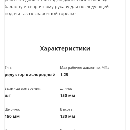
баллону и сварочному рукаву для последующей
подачи газа к сварочной горелке.
Характеристики
Тип:
Мах рабочее давление, МПа
редуктор кислородный
1.25
Единица измерения:
Длина:
шт
150 мм
Ширина:
Высота:
150 мм
130 мм