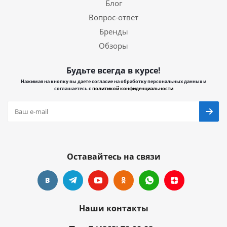
Блог
Вопрос-ответ
Бренды
Обзоры
Будьте всегда в курсе!
Нажимая на кнопку вы даете согласие на обработку персональных данных и
соглашаетесь с
политикой конфиденциальности
Оставайтесь на связи
Наши контакты