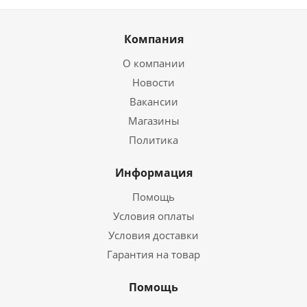
Компания
О компании
Новости
Вакансии
Магазины
Политика
Информация
Помощь
Условия оплаты
Условия доставки
Гарантия на товар
Помощь