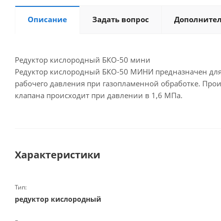
Описание
Задать вопрос
Дополните
Редуктор кислородный БКО-50 мини
Редуктор кислородный БКО-50 МИНИ предназначен для 
рабочего давления при газопламенной обработке. Про
клапана происходит при давлении в 1,6 МПа.
Характеристики
Тип:
редуктор кислородный