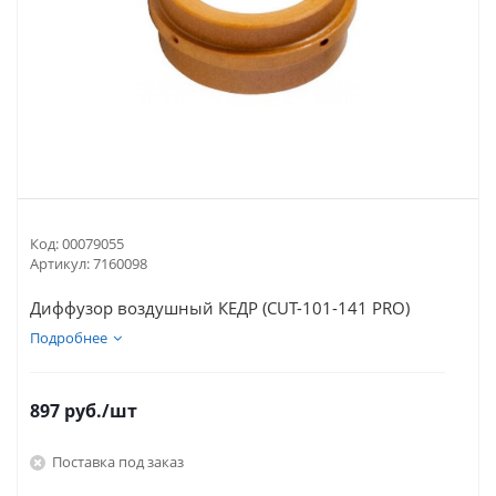
Код:
00079055
Артикул:
7160098
Диффузор воздушный КЕДР (CUT-101-141 PRO)
Подробнее
897
руб.
/шт
Поставка под заказ