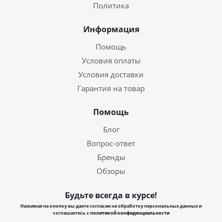
Политика
Информация
Помощь
Условия оплаты
Условия доставки
Гарантия на товар
Помощь
Блог
Вопрос-ответ
Бренды
Обзоры
Будьте всегда в курсе!
Нажимая на кнопку вы даете согласие на обработку персональных данных и
соглашаетесь с
политикой конфиденциальности