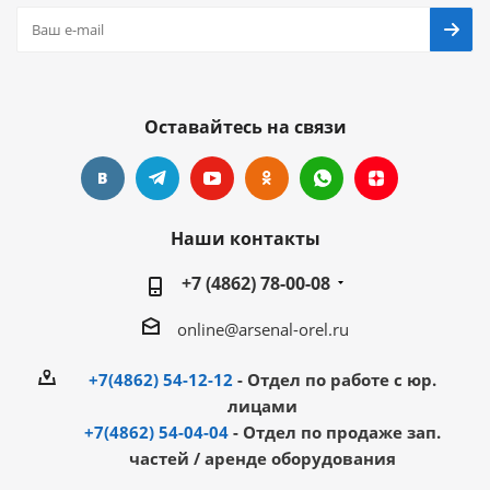
Оставайтесь на связи
Наши контакты
+7 (4862) 78-00-08
online@arsenal-orel.ru
+7(4862) 54-12-12
- Отдел по работе с юр.
лицами
+7(4862) 54-04-04
- Отдел по продаже зап.
частей / аренде оборудования