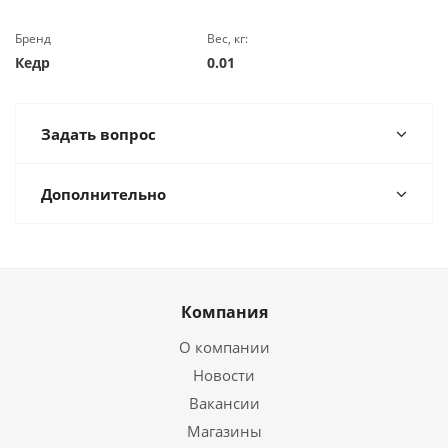
Бренд
Вес, кг:
Кедр
0.01
Задать вопрос
Дополнительно
Компания
О компании
Новости
Вакансии
Магазины