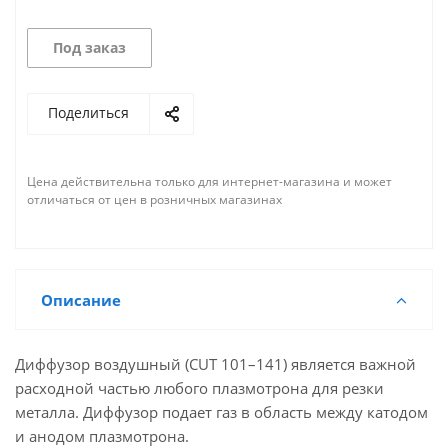
Под заказ
Поделиться
Цена действительна только для интернет-магазина и может
отличаться от цен в розничных магазинах
Описание
Диффузор воздушный (CUT 101–141) является важной
расходной частью любого плазмотрона для резки
металла. Диффузор подает газ в область между катодом
и анодом плазмотрона.