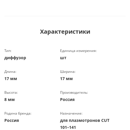
Характеристики
Тип:
Единица измерения:
диффузор
шт
Длина:
Ширина:
17 мм
17 мм
Высота:
Производитель:
8 мм
Россия
Родина бренда:
Назначение:
Россия
для плазмотронов CUT
101–141