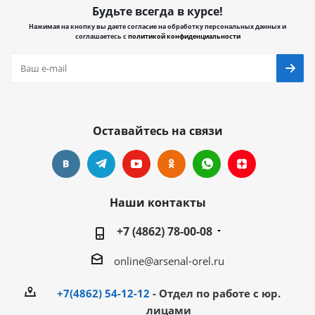
Будьте всегда в курсе!
Нажимая на кнопку вы даете согласие на обработку персональных данных и
соглашаетесь с
политикой конфиденциальности
Оставайтесь на связи
Наши контакты
+7 (4862) 78-00-08
online@arsenal-orel.ru
+7(4862) 54-12-12
- Отдел по работе с юр.
лицами