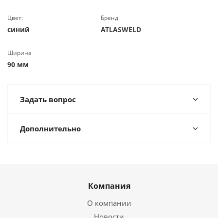
Цвет:
Бренд
синий
ATLASWELD
Ширина
90 мм
Задать вопрос
Дополнительно
Компания
О компании
Новости