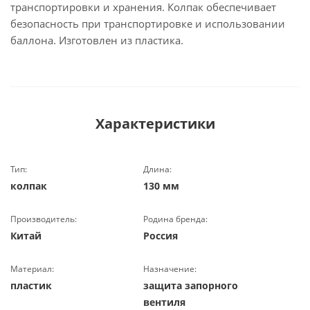
транспортировки и хранения. Колпак обеспечивает
безопасность при транспортировке и использовании
баллона. Изготовлен из пластика.
Характеристики
Тип:
Длина:
колпак
130 мм
Производитель:
Родина бренда:
Китай
Россия
Материал:
Назначение:
пластик
защита запорного
вентиля