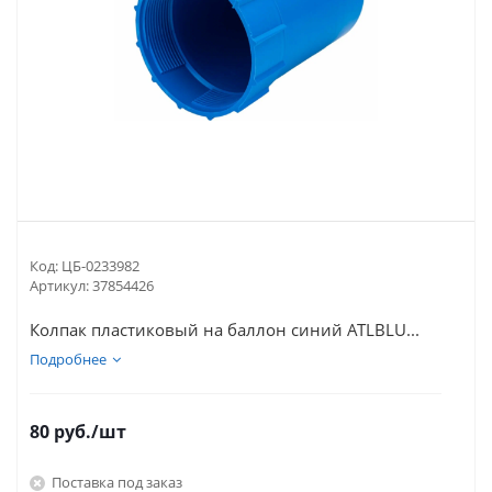
Код:
ЦБ-0233982
Артикул:
37854426
Колпак пластиковый на баллон синий ATLBLU...
Подробнее
80
руб.
/шт
Поставка под заказ