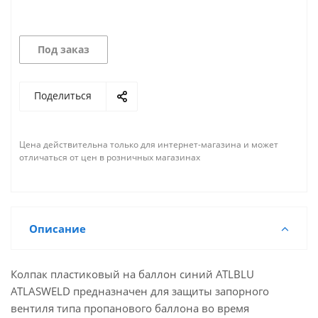
Под заказ
Поделиться
Цена действительна только для интернет-магазина и может
отличаться от цен в розничных магазинах
Описание
Колпак пластиковый на баллон синий ATLBLU
ATLASWELD предназначен для защиты запорного
вентиля типа пропанового баллона во время