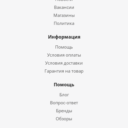
Вакансии
Магазины
Политика
Информация
Помощь
Условия оплаты
Условия доставки
Гарантия на товар
Помощь
Блог
Вопрос-ответ
Бренды
Обзоры