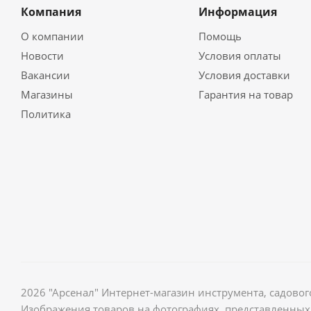
Компания
Информация
О компании
Помощь
Новости
Условия оплаты
Вакансии
Условия доставки
Магазины
Гарантия на товар
Политика
2026 "Арсенал" Интернет-магазин инструмента, садов
Изображения товаров на фотографиях, представленных 