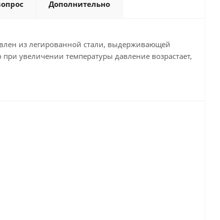
вопрос
Дополнительно
овлен из легированной стали, выдерживающей
 при увеличении температуры давление возрастает,