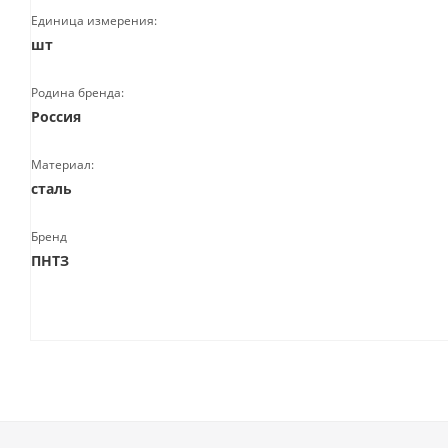
Единица измерения:
шт
Родина бренда:
Россия
Материал:
сталь
Бренд
ПНТЗ