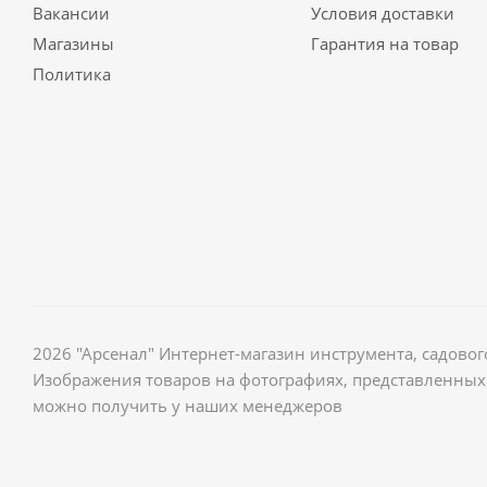
Вакансии
Условия доставки
Магазины
Гарантия на товар
Политика
2026 "Арсенал" Интернет-магазин инструмента, садов
Изображения товаров на фотографиях, представленных 
можно получить у наших менеджеров