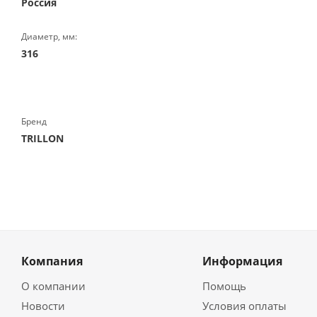
Россия
Диаметр, мм:
316
Бренд
TRILLON
Компания
Информация
О компании
Помощь
Новости
Условия оплаты