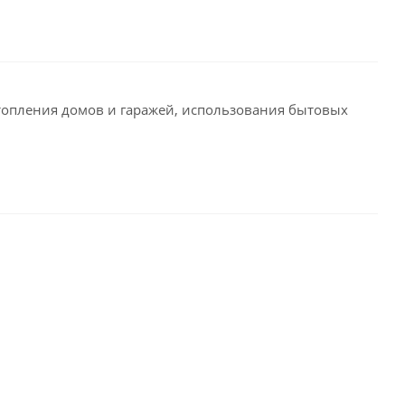
 отопления домов и гаражей, использования бытовых