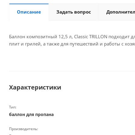
Описание
Задать вопрос
Дополните
Баллон композитный 12,5 л, Classic TRILLON подходит 
плит и грилей, а также для путешествий и работы с хо
Характеристики
Тип:
баллон для пропана
Производитель: