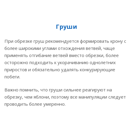
Груши
При обрезке груш рекомендуется формировать крону с
более широкими углами отхождения ветвей, чаще
применять отгибание ветвей вместо обрезки, более
осторожно подходить к укорачиванию однолетних
приростов и обязательно удалять конкурирующие
побеги.
Важно помнить, что груши сильнее реагируют на
обрезку, чем яблони, поэтому все манипуляции следует
проводить более умеренно.