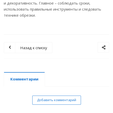
и декоративность. Главное – соблюдать сроки,
использовать правильные инструменты и следовать
технике обрезки.
Назад к списку
Комментарии
Добавить комментарий