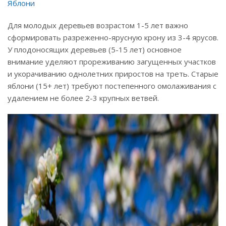
Яблони
Для молодых деревьев возрастом 1-5 лет важно
сформировать разреженно-ярусную крону из 3-4 ярусов.
У плодоносящих деревьев (5-15 лет) основное
внимание уделяют прореживанию загущенных участков
и укорачиванию однолетних приростов на треть. Старые
яблони (15+ лет) требуют постепенного омолаживания с
удалением не более 2-3 крупных ветвей.