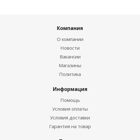
Компания
О компании
Новости
Вакансии
Магазины
Политика
Информация
Помощь
Условия оплаты
Условия доставки
Гарантия на товар