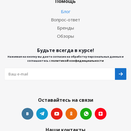
Помощь
Блог
Вопрос-ответ
Бренды
Обзоры
Будьте всегда в курсе!
Нажимая на кнопку вы даете согласие на обработку персональных данных и
соглашаетесь с
политикой конфиденциальности
Оставайтесь на связи
Наши контакты