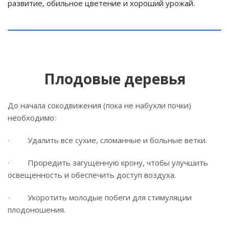
развитие, обильное цветение и хороший урожай.
Плодовые деревья
До начала сокодвижения (пока не набухли почки)
необходимо:
· Удалить все сухие, сломанные и больные ветки.
· Проредить загущенную крону, чтобы улучшить
освещенность и обеспечить доступ воздуха.
· Укоротить молодые побеги для стимуляции
плодоношения.