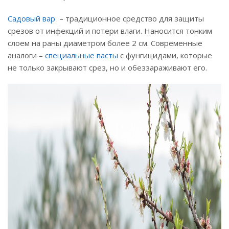
Садовый вар
– традиционное средство для защиты
срезов от инфекций и потери влаги. Наносится тонким
слоем на раны диаметром более 2 см. Современные
аналоги –
специальные пасты
с фунгицидами, которые
не только закрывают срез, но и обеззараживают его.