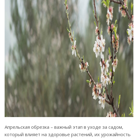
Апрельская обрезка – важный этап в уходе за садом,
который влияет на здоровье растений, их урожайность