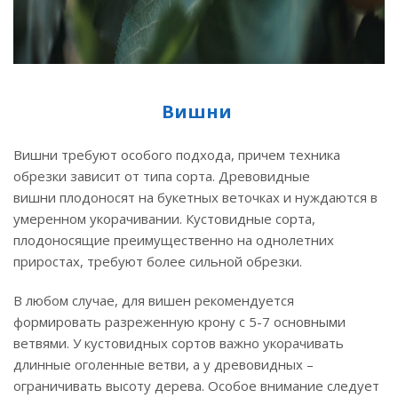
Вишни
Вишни требуют особого подхода, причем техника
обрезки зависит от типа сорта. Древовидные
вишни плодоносят на букетных веточках и нуждаются в
умеренном укорачивании. Кустовидные сорта,
плодоносящие преимущественно на однолетних
приростах, требуют более сильной обрезки.
В любом случае, для вишен рекомендуется
формировать разреженную крону с 5-7 основными
ветвями. У кустовидных сортов важно укорачивать
длинные оголенные ветви, а у древовидных –
ограничивать высоту дерева. Особое внимание следует