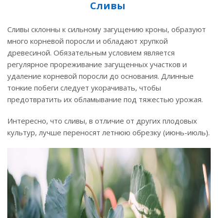
Сливы
Сливы склонны к сильному загущению кроны, образуют
много корневой поросли и обладают хрупкой
древесиной. Обязательным условием является
регулярное прореживание загущенных участков и
удаление корневой поросли до основания. Длинные
тонкие побеги следует укорачивать, чтобы
предотвратить их обламывание под тяжестью урожая.
Интересно, что сливы, в отличие от других плодовых
культур, лучше переносят летнюю обрезку (июнь-июль).