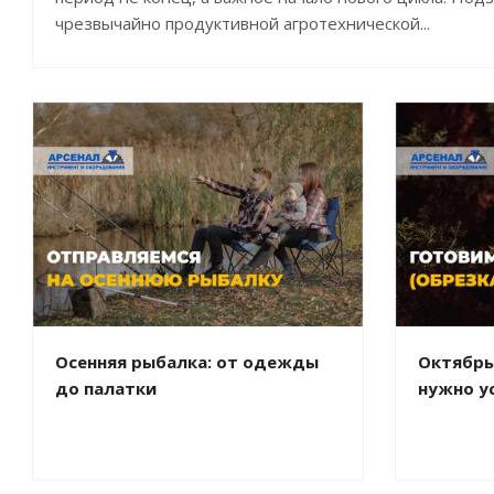
чрезвычайно продуктивной агротехнической...
Осенняя рыбалка: от одежды
Октябрь
до палатки
нужно у