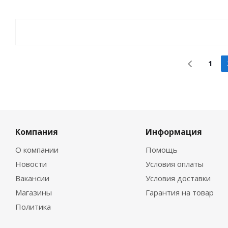
1
Компания
Информация
О компании
Помощь
Новости
Условия оплаты
Вакансии
Условия доставки
Магазины
Гарантия на товар
Политика