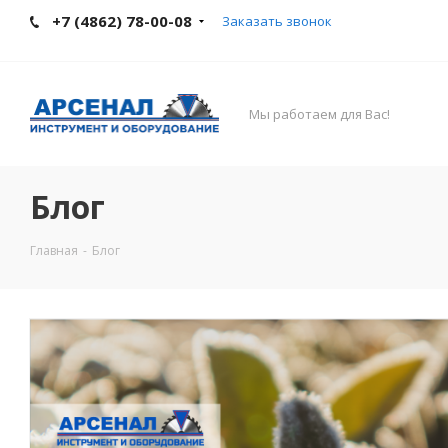
+7 (4862) 78-00-08
Заказать звонок
Мы работаем для Вас!
Блог
Главная
-
Блог