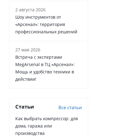
2 августа 2026
Шоу инструментов от
«Арсенал»: территория
профессиональных решений
27 мая 2026
Встреча с экспертами
MegArsenal в ТЦ «Арсенал»:
Мощь и удобство техники в
действии!
Статьи
Все статьи
Как выбрать компрессор: для
дома, гаража или
производства