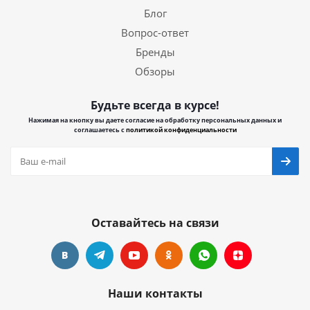
Блог
Вопрос-ответ
Бренды
Обзоры
Будьте всегда в курсе!
Нажимая на кнопку вы даете согласие на обработку персональных данных и
соглашаетесь с
политикой конфиденциальности
Оставайтесь на связи
Наши контакты