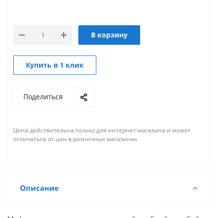
В корзину
Купить в 1 клик
Поделиться
Цена действительна только для интернет-магазина и может
отличаться от цен в розничных магазинах
Описание