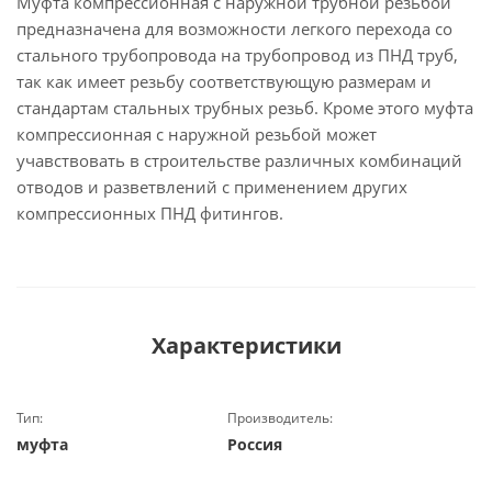
Муфта компрессионная с наружной трубной резьбой
предназначена для возможности легкого перехода со
стального трубопровода на трубопровод из ПНД труб,
так как имеет резьбу соответствующую размерам и
стандартам стальных трубных резьб. Кроме этого муфта
компрессионная с наружной резьбой может
учавствовать в строительстве различных комбинаций
отводов и разветвлений с применением других
компрессионных ПНД фитингов.
Характеристики
Тип:
Производитель:
муфта
Россия