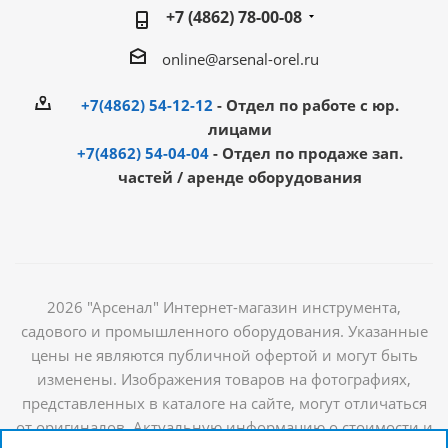
+7 (4862) 78-00-08
online@arsenal-orel.ru
+7(4862) 54-12-12
- Отдел по работе с юр.
лицами
+7(4862) 54-04-04
- Отдел по продаже зап.
частей / аренде оборудования
2026 "Арсенал" Интернет-магазин инструмента,
садового и промышленного оборудования. Указанные
цены не являются публичной офертой и могут быть
изменены. Изображения товаров на фотографиях,
представленных в каталоге на сайте, могут отличаться
от оригиналов. Актуальную информацию о стоимости и