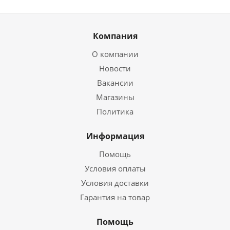
Компания
О компании
Новости
Вакансии
Магазины
Политика
Информация
Помощь
Условия оплаты
Условия доставки
Гарантия на товар
Помощь