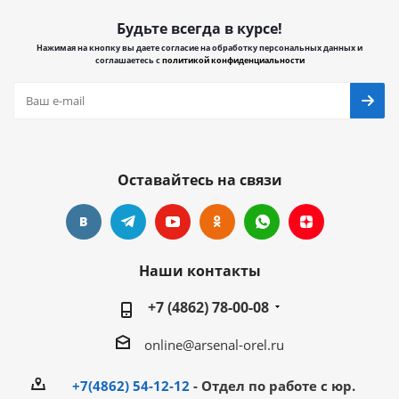
Будьте всегда в курсе!
Нажимая на кнопку вы даете согласие на обработку персональных данных и
соглашаетесь с
политикой конфиденциальности
Оставайтесь на связи
Наши контакты
+7 (4862) 78-00-08
online@arsenal-orel.ru
+7(4862) 54-12-12
- Отдел по работе с юр.