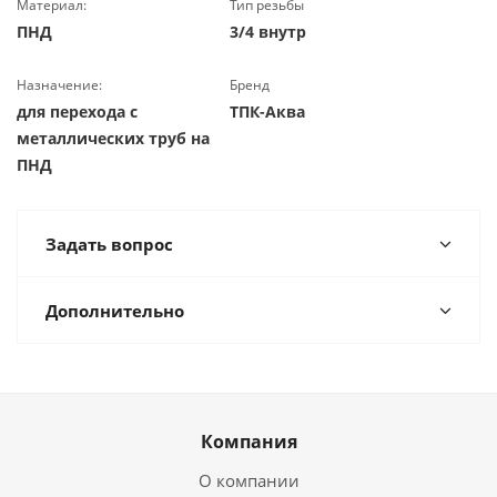
Материал:
Тип резьбы
ПНД
3/4 внутр
Назначение:
Бренд
для перехода с
ТПК-Аква
металлических труб на
ПНД
Задать вопрос
Дополнительно
Компания
О компании