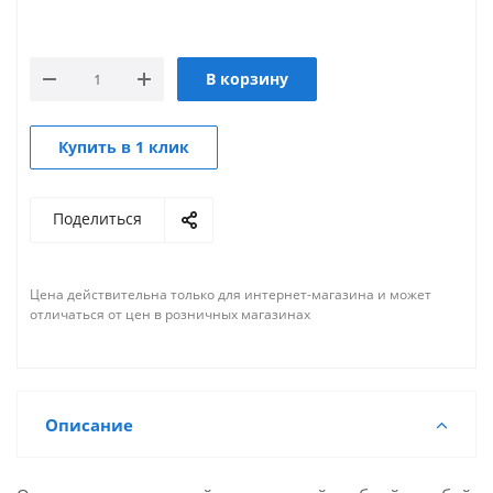
В корзину
Купить в 1 клик
Поделиться
Цена действительна только для интернет-магазина и может
отличаться от цен в розничных магазинах
Описание