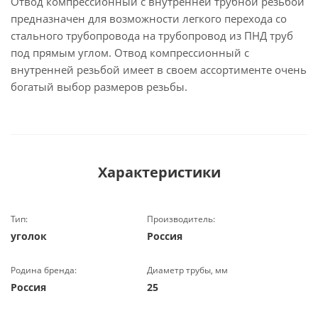
Отвод компрессионный с внутренней трубной резьбой
предназначен для возможности легкого перехода со
стального трубопровода на трубопровод из ПНД труб
под прямым углом. Отвод компрессионный с
внутренней резьбой имеет в своем ассортименте очень
богатый выбор размеров резьбы.
Характеристики
Тип:
Производитель:
уголок
Россия
Родина бренда:
Диаметр трубы, мм
Россия
25