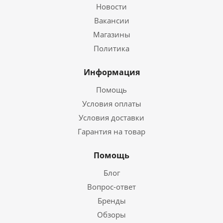
Новости
Вакансии
Магазины
Политика
Информация
Помощь
Условия оплаты
Условия доставки
Гарантия на товар
Помощь
Блог
Вопрос-ответ
Бренды
Обзоры