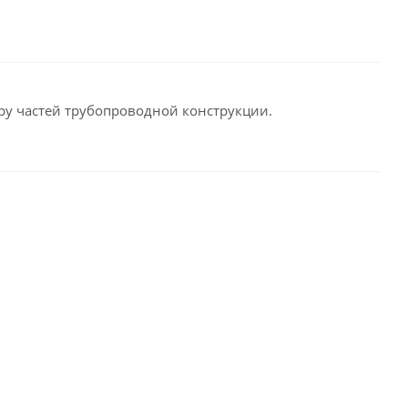
ру частей трубопроводной конструкции.