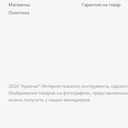
Магазины
Гарантия на товар
Политика
2026 "Арсенал" Интернет-магазин инструмента, садов
Изображения товаров на фотографиях, представленных 
можно получить у наших менеджеров