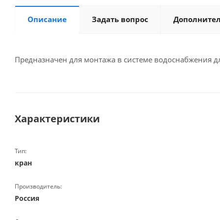
Описание
Задать вопрос
Дополните
Предназначен для монтажа в системе водоснабжения д
Характеристики
Тип:
кран
Производитель:
Россия