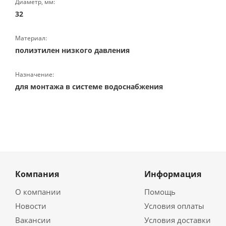
Диаметр, мм:
32
Материал:
полиэтилен низкого давления
Назначение:
для монтажа в системе водоснабжения
Компания
Информация
О компании
Помощь
Новости
Условия оплаты
Вакансии
Условия доставки