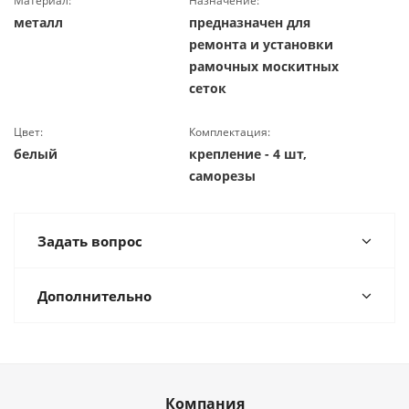
Материал:
Назначение:
металл
предназначен для
ремонта и установки
рамочных москитных
сеток
Цвет:
Комплектация:
белый
крепление - 4 шт,
саморезы
Задать вопрос
Дополнительно
Компания