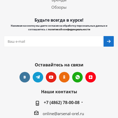
Обзоры
Будьте всегда в курсе!
Нажимая на кнопку вы даете согласие на обработку персональных данных и
соглашаетесь с
политикой конфиденциальности
Оставайтесь на связи
Наши контакты
+7 (4862) 78-00-08
online@arsenal-orel.ru