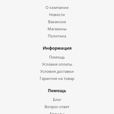
О компании
Новости
Вакансии
Магазины
Политика
Информация
Помощь
Условия оплаты
Условия доставки
Гарантия на товар
Помощь
Блог
Вопрос-ответ
Бренды