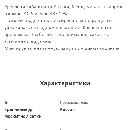
Крепление д/москитной сетки, белое, металл, саморезы
в компл. АСРемОкно 4337 РФ
Позволит надежно зафиксировать конструкцию и
удерживать ее в одном положении. Крепления не
привлекают к себе лишнего внимания, сохраняя
эстетичный вид окна.
Монтируется на оконную раму с помощью саморезов.
Характеристики
Тип:
Производитель:
крепление д/
Россия
москитной сетки