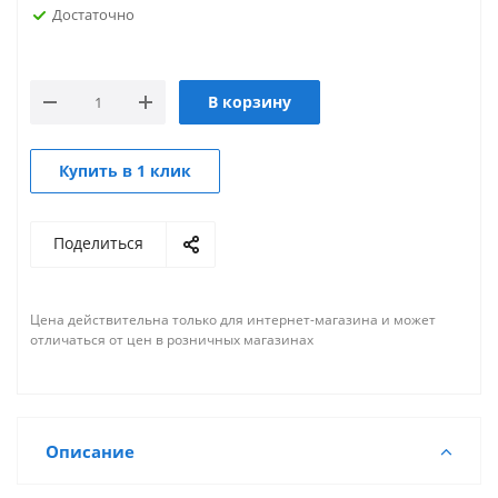
Достаточно
В корзину
Купить в 1 клик
Поделиться
Цена действительна только для интернет-магазина и может
отличаться от цен в розничных магазинах
Описание