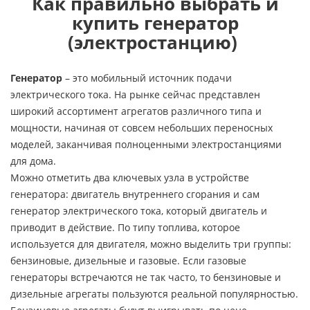
Как правильно выбрать и
купить генератор
(электростанцию)
Генератор
– это мобильный источник подачи
электрического тока. На рынке сейчас представлен
широкий ассортимент агрегатов различного типа и
мощности, начиная от совсем небольших переносных
моделей, заканчивая полноценными электростанциями
для дома.
Можно отметить два ключевых узла в устройстве
генератора: двигатель внутреннего сгорания и сам
генератор электрического тока, который двигатель и
приводит в действие. По типу топлива, которое
используется для двигателя, можно выделить три группы:
бензиновые, дизельные и газовые. Если газовые
генераторы встречаются не так часто, то бензиновые и
дизельные агрегаты пользуются реальной популярностью.