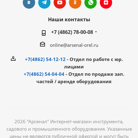
Наши контакты
+7 (4862) 78-00-08
online@arsenal-orel.ru
+7(4862) 54-12-12
- Отдел по работе с юр.
лицами
+7(4862) 54-04-04
- Отдел по продаже зап.
частей / аренде оборудования
2026 "Арсенал" Интернет-магазин инструмента,
садового и промышленного оборудования. Указанные
цены не являются публичной офертой и могут быть