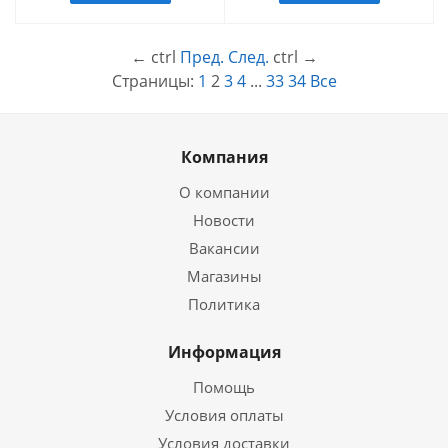
←
ctrl
Пред.
След.
ctrl
→
Страницы:
1
2
3
4
...
33
34
Все
Компания
О компании
Новости
Вакансии
Магазины
Политика
Информация
Помощь
Условия оплаты
Условия доставки