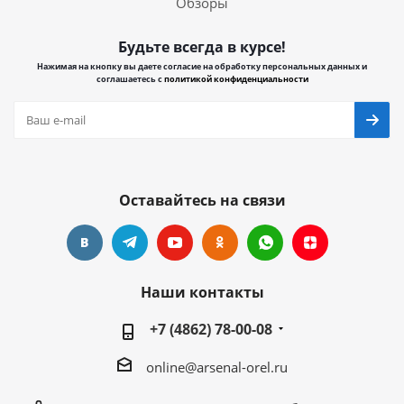
Обзоры
Будьте всегда в курсе!
Нажимая на кнопку вы даете согласие на обработку персональных данных и
соглашаетесь с
политикой конфиденциальности
Оставайтесь на связи
Наши контакты
+7 (4862) 78-00-08
online@arsenal-orel.ru