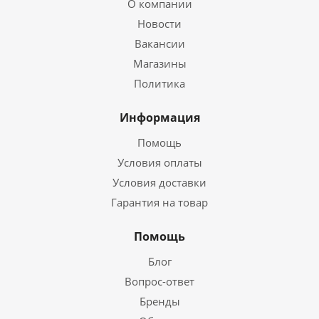
О компании
Новости
Вакансии
Магазины
Политика
Информация
Помощь
Условия оплаты
Условия доставки
Гарантия на товар
Помощь
Блог
Вопрос-ответ
Бренды