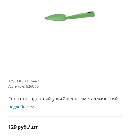
Код:
ЦБ-0123447
Артикул:
626096
Совок посадочный узкий цельнометаллический...
Подробнее
129
руб.
/шт