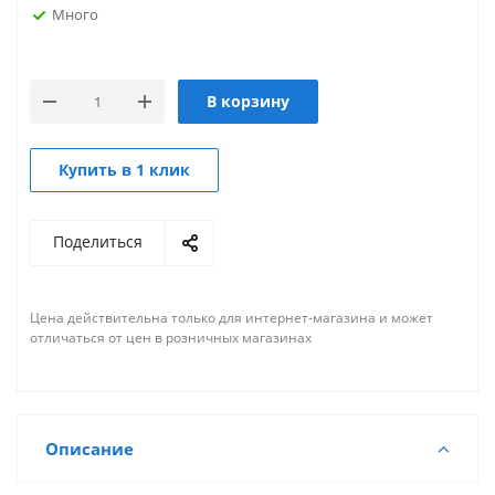
Много
В корзину
Купить в 1 клик
Поделиться
Цена действительна только для интернет-магазина и может
отличаться от цен в розничных магазинах
Описание