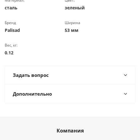
Материал:
Цвет:
сталь
зеленый
Бренд
Ширина
Palisad
53 мм
Вес, кг:
0.12
Задать вопрос
Дополнительно
Компания