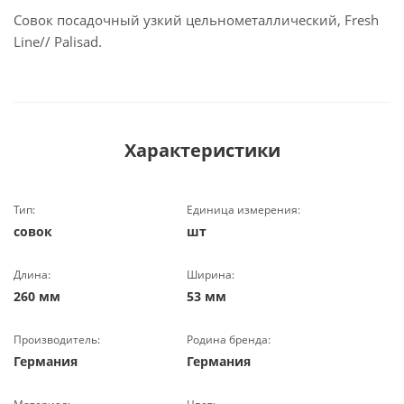
Совок посадочный узкий цельнометаллический, Fresh
Line// Palisad.
Характеристики
Тип:
Единица измерения:
совок
шт
Длина:
Ширина:
260 мм
53 мм
Производитель:
Родина бренда:
Германия
Германия