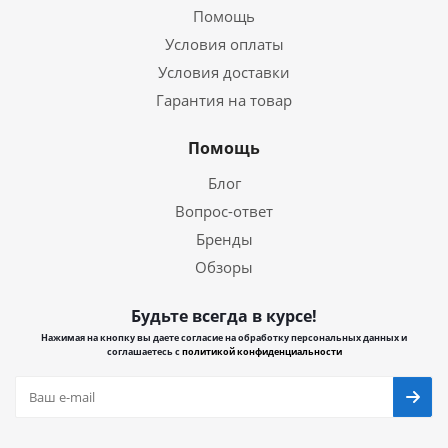
Помощь
Условия оплаты
Условия доставки
Гарантия на товар
Помощь
Блог
Вопрос-ответ
Бренды
Обзоры
Будьте всегда в курсе!
Нажимая на кнопку вы даете согласие на обработку персональных данных и
соглашаетесь с
политикой конфиденциальности