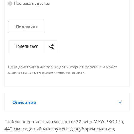
Поставка под заказ
Под заказ
Поделиться
Цена действительна только для интернет-магазина и может
отличаться от цен в розничных магазинах
Описание
Грабли веерные пластмассовые 22 зуба MAWIPRO б/ч,
440 мм садовый инструмент для уборки листьев,