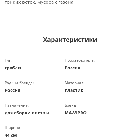
тонких веток, мусора с газона.
Характеристики
Тип:
Производитель:
грабли
Россия
Родина бренда:
Материал:
Россия
пластик
Назначение:
Бренд
для сборки листвы
MAWIPRO
Ширина
44 см