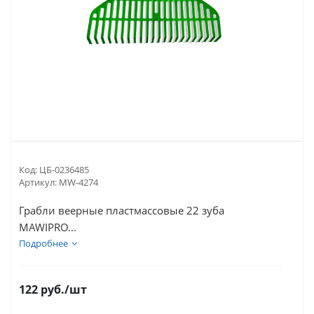
Код:
ЦБ-0236485
Артикул:
MW-4274
Грабли веерные пластмассовые 22 зуба
MAWIPRO...
Подробнее
122
руб.
/шт