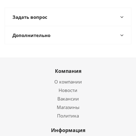
Задать вопрос
Дополнительно
Компания
О компании
Новости
Вакансии
Магазины
Политика
Информация