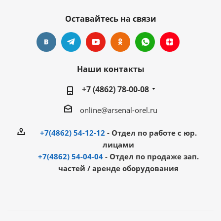
Оставайтесь на связи
Наши контакты
+7 (4862) 78-00-08
online@arsenal-orel.ru
+7(4862) 54-12-12
- Отдел по работе с юр.
лицами
+7(4862) 54-04-04
- Отдел по продаже зап.
частей / аренде оборудования