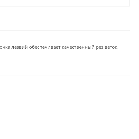
очка лезвий обеспечивает качественный рез веток.