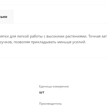
льно
ятки для легкой работы с высокими растениями. Точная зат
сучков, позволяя прикладывать меньше усилий.
Единица измерения:
шт
Производитель: