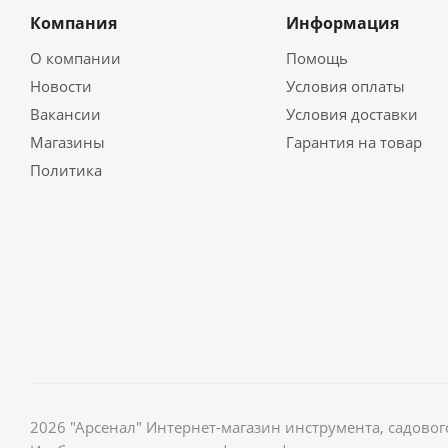
Компания
Информация
О компании
Помощь
Новости
Условия оплаты
Вакансии
Условия доставки
Магазины
Гарантия на товар
Политика
2026 "Арсенал" Интернет-магазин инструмента, садов