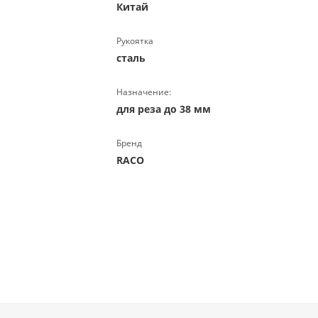
Китай
Рукоятка
сталь
Назначение:
для реза до 38 мм
Бренд
RACO