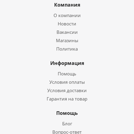
Компания
О компании
Новости
Вакансии
Магазины
Политика
Информация
Помощь
Условия оплаты
Условия доставки
Гарантия на товар
Помощь
Блог
Вопрос-ответ