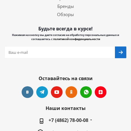
Бренды
Обзоры
Будьте всегда в курсе!
Нажимая на кнопку вы даете согласие на обработку персональных данных и
соглашаетесь с
политикой конфиденциальности
Оставайтесь на связи
Наши контакты
+7 (4862) 78-00-08