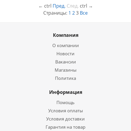
←
ctrl
Пред.
След.
ctrl
→
Страницы:
1
2
3
Все
Компания
О компании
Новости
Вакансии
Магазины
Политика
Информация
Помощь
Условия оплаты
Условия доставки
Гарантия на товар