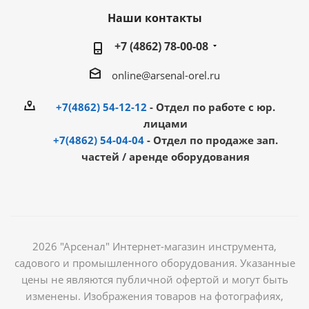
Наши контакты
+7 (4862) 78-00-08
online@arsenal-orel.ru
+7(4862) 54-12-12
- Отдел по работе с юр.
лицами
+7(4862) 54-04-04
- Отдел по продаже зап.
частей / аренде оборудования
2026 "Арсенал" Интернет-магазин инструмента,
садового и промышленного оборудования. Указанные
цены не являются публичной офертой и могут быть
изменены. Изображения товаров на фотографиях,