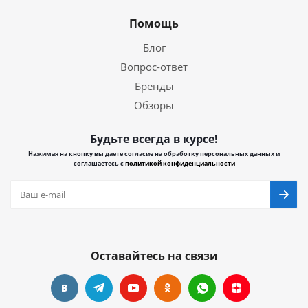
Помощь
Блог
Вопрос-ответ
Бренды
Обзоры
Будьте всегда в курсе!
Нажимая на кнопку вы даете согласие на обработку персональных данных и
соглашаетесь с
политикой конфиденциальности
Оставайтесь на связи