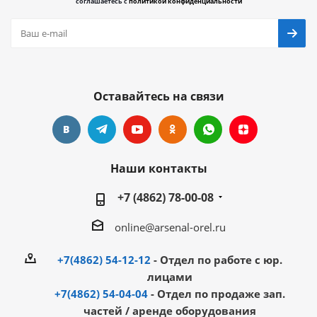
соглашаетесь с
политикой конфиденциальности
Оставайтесь на связи
Наши контакты
+7 (4862) 78-00-08
online@arsenal-orel.ru
+7(4862) 54-12-12
- Отдел по работе с юр.
лицами
+7(4862) 54-04-04
- Отдел по продаже зап.
частей / аренде оборудования