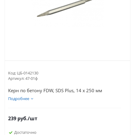
Код:
ЦБ-0142130
Артикул:
47-01ф
Керн по бетону FDW, SDS Plus, 14 х 250 мм
Подробнее
239
руб.
/шт
Достаточно