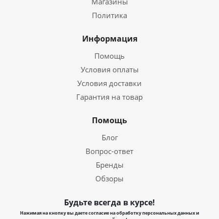
Магазины
Политика
Информация
Помощь
Условия оплаты
Условия доставки
Гарантия на товар
Помощь
Блог
Вопрос-ответ
Бренды
Обзоры
Будьте всегда в курсе!
Нажимая на кнопку вы даете согласие на обработку персональных данных и