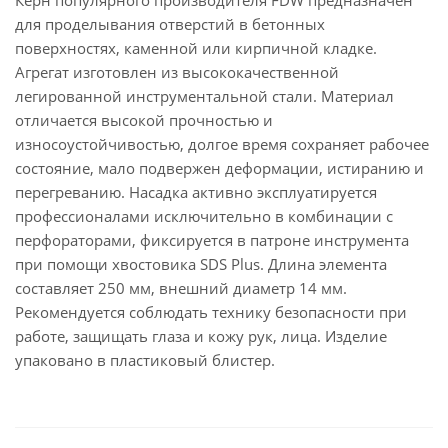
Керн популярного производителя FDW предназначен
для проделывания отверстий в бетонных
поверхностях, каменной или кирпичной кладке.
Агрегат изготовлен из высококачественной
легированной инструментальной стали. Материал
отличается высокой прочностью и
износоустойчивостью, долгое время сохраняет рабочее
состояние, мало подвержен деформации, истиранию и
перегреванию. Насадка активно эксплуатируется
профессионалами исключительно в комбинации с
перфораторами, фиксируется в патроне инструмента
при помощи хвостовика SDS Plus. Длина элемента
составляет 250 мм, внешний диаметр 14 мм.
Рекомендуется соблюдать технику безопасности при
работе, защищать глаза и кожу рук, лица. Изделие
упаковано в пластиковый блистер.