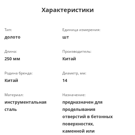
Характеристики
Тип:
Единица измерения:
долото
шт
Длина:
Производитель:
250 мм
Китай
Родина бренда:
Диаметр, мм:
Китай
14
Материал:
Назначение:
инструментальная
предназначен для
сталь
проделывания
отверстий в бетонных
поверхностях,
каменной или