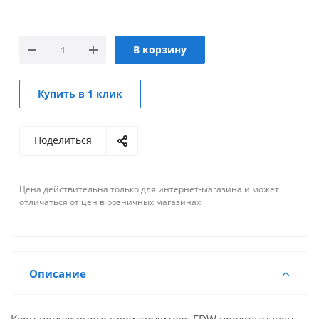
В корзину
Купить в 1 клик
Поделиться
Цена действительна только для интернет-магазина и может
отличаться от цен в розничных магазинах
Описание