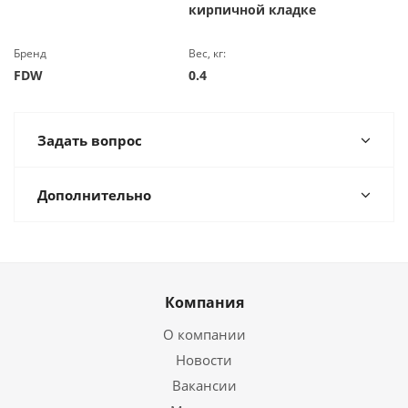
кирпичной кладке
Бренд
Вес, кг:
FDW
0.4
Задать вопрос
Дополнительно
Компания
О компании
Новости
Вакансии