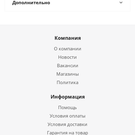
Дополнительно
Компания
О компании
Новости
Вакансии
Магазины
Политика
Информация
Помощь
Условия оплаты
Условия доставки
Гарантия на товар