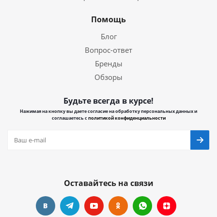
Помощь
Блог
Вопрос-ответ
Бренды
Обзоры
Будьте всегда в курсе!
Нажимая на кнопку вы даете согласие на обработку персональных данных и
соглашаетесь с
политикой конфиденциальности
Оставайтесь на связи