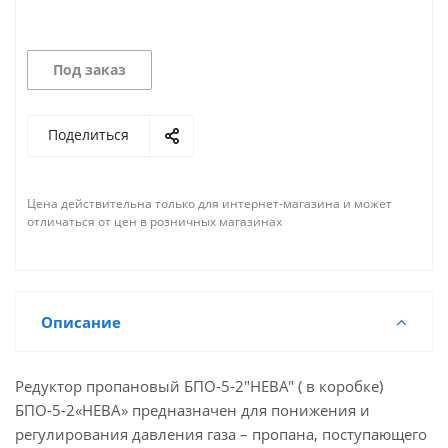
Под заказ
Поделиться
Цена действительна только для интернет-магазина и может
отличаться от цен в розничных магазинах
Описание
Редуктор пропановый БПО-5-2"НЕВА" ( в коробке)
БПО-5-2«НЕВА» предназначен для понижения и
регулирования давления газа – пропана, поступающего