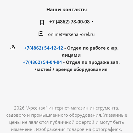
Наши контакты
+7 (4862) 78-00-08
online@arsenal-orel.ru
+7(4862) 54-12-12
- Отдел по работе с юр.
лицами
+7(4862) 54-04-04
- Отдел по продаже зап.
частей / аренде оборудования
2026 "Арсенал" Интернет-магазин инструмента,
садового и промышленного оборудования. Указанные
цены не являются публичной офертой и могут быть
изменены. Изображения товаров на фотографиях,