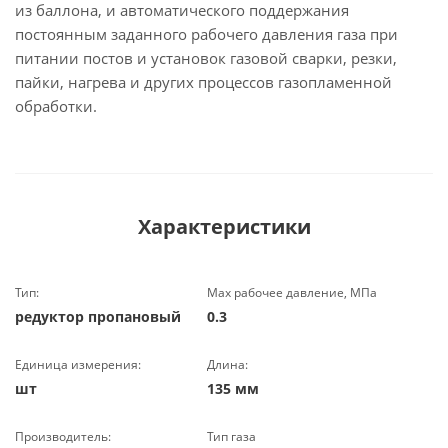
из баллона, и автоматического поддержания
постоянным заданного рабочего давления газа при
питании постов и установок газовой сварки, резки,
пайки, нагрева и других процессов газопламенной
обработки.
Характеристики
Тип:
Мах рабочее давление, МПа
редуктор пропановый
0.3
Единица измерения:
Длина:
шт
135 мм
Производитель:
Тип газа