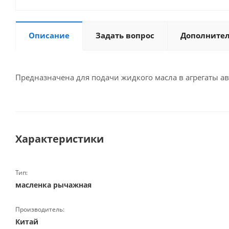
Описание
Задать вопрос
Дополните
Предназначена для подачи жидкого масла в агрегаты 
Характеристики
Тип:
масленка рычажная
Производитель:
Китай