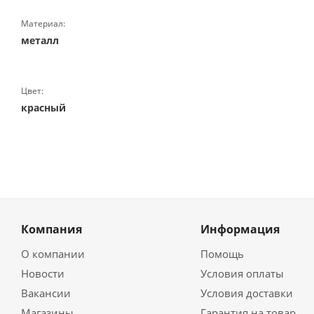
Материал:
металл
Цвет:
красный
Компания
Информация
О компании
Помощь
Новости
Условия оплаты
Вакансии
Условия доставки
Магазины
Гарантия на товар