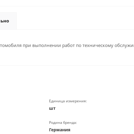
льно
автомобиля при выполнении работ по техническому обслужи
Единица измерения:
шт
Родина бренда:
Германия