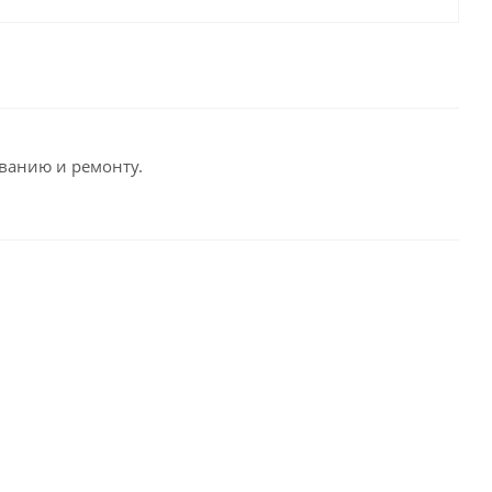
ванию и ремонту.