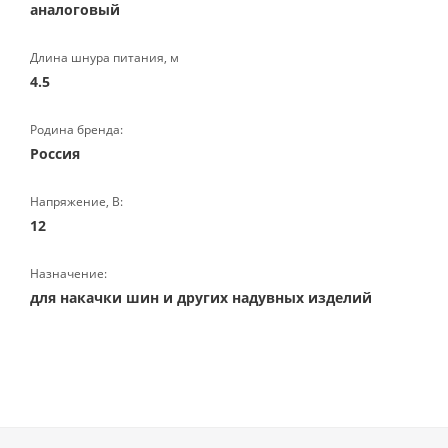
аналоговый
Длина шнура питания, м
4.5
Родина бренда:
Россия
Напряжение, В:
12
Назначение:
для накачки шин и других надувных изделий