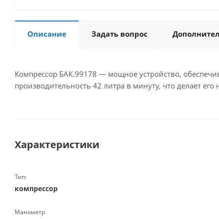
Описание
Задать вопрос
Дополните
Компрессор БАК.99178 — мощное устройство, обеспечи
производительность 42 литра в минуту, что делает ег
Характеристики
Тип:
компрессор
Манометр