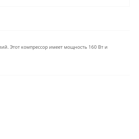
ий. Этот компрессор имеет мощность 160 Вт и