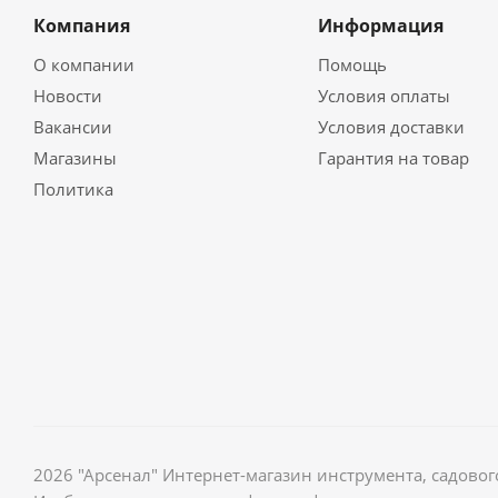
Компания
Информация
О компании
Помощь
Новости
Условия оплаты
Вакансии
Условия доставки
Магазины
Гарантия на товар
Политика
2026 "Арсенал" Интернет-магазин инструмента, садов