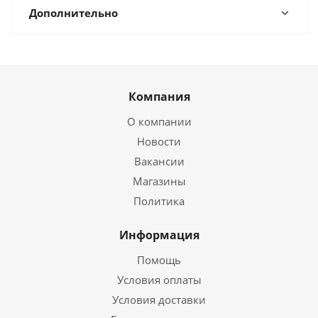
Дополнительно
Компания
О компании
Новости
Вакансии
Магазины
Политика
Информация
Помощь
Условия оплаты
Условия доставки