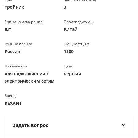
тройник
3
Единица измерения:
Производитель:
шт
Китай
Родина бренда:
Мощность, Вт:
Россия
1500
Назначение:
Цвет:
для подключения к
черный
электрическим сетям
Бренд
REXANT
Задать вопрос