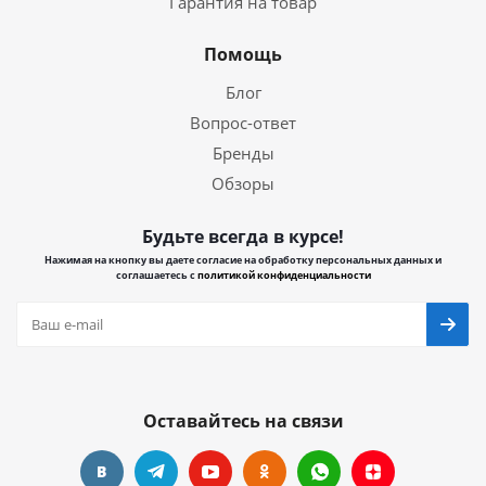
Гарантия на товар
Помощь
Блог
Вопрос-ответ
Бренды
Обзоры
Будьте всегда в курсе!
Нажимая на кнопку вы даете согласие на обработку персональных данных и
соглашаетесь с
политикой конфиденциальности
Оставайтесь на связи