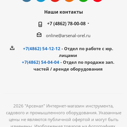
Наши контакты
+7 (4862) 78-00-08
online@arsenal-orel.ru
+7(4862) 54-12-12
- Отдел по работе с юр.
лицами
+7(4862) 54-04-04
- Отдел по продаже зап.
частей / аренде оборудования
2026 "Арсенал" Интернет-магазин инструмента,
садового и промышленного оборудования. Указанные
цены не являются публичной офертой и могут быть
изменены. Изображения товаров на фотографиях,