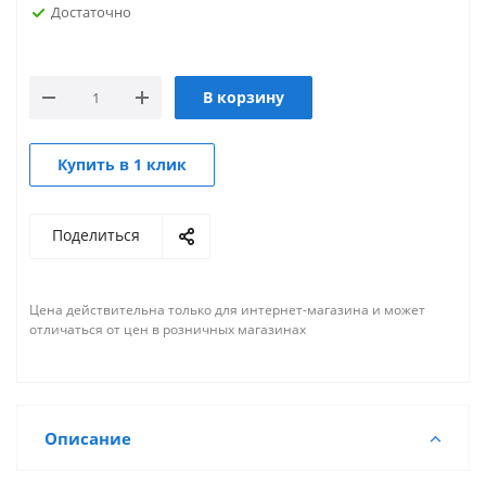
Достаточно
В корзину
Купить в 1 клик
Поделиться
Цена действительна только для интернет-магазина и может
отличаться от цен в розничных магазинах
Описание