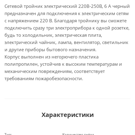
Сетевой тройник электрический 220В-250В, 6 А черный
предназначен для подключения к электрическим сетям
с напряжением 220 В. Благодаря тройнику вы сможете
подключить сразу три электроприбора к одной розетке,
будь то холодильник, электрическая плита,
электрический чайник, лампа, вентилятор, светильник
и другие приборы бытового назначения.
Корпус выполнен из негорючего пластика
полипропилен, устойчив к высоким температурам и
механическим повреждениям, соответствует
требованиям пожаробезопасности.
Характеристики
Тип:
Количество гнёзд