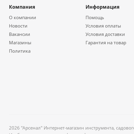
Компания
Информация
О компании
Помощь
Новости
Условия оплаты
Вакансии
Условия доставки
Магазины
Гарантия на товар
Политика
2026 "Арсенал" Интернет-магазин инструмента, садов