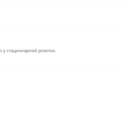
 у стационарной розетки.