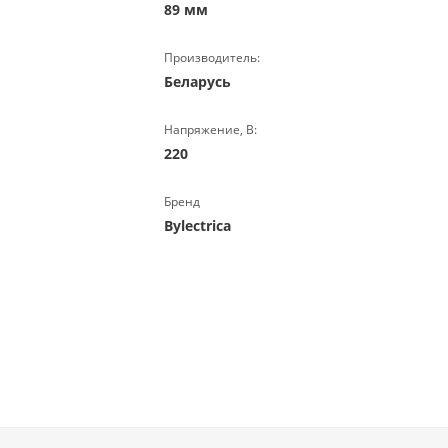
89 мм
Производитель:
Беларусь
Напряжение, В:
220
Бренд
Bylectrica