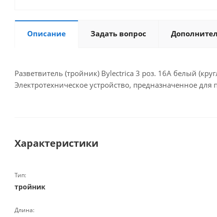
Описание
Задать вопрос
Дополните
Разветвитель (тройник) Bylectrica 3 роз. 16А белый (кр
Электротехническое устройство, предназначенное для 
Характеристики
Тип:
тройник
Длина: