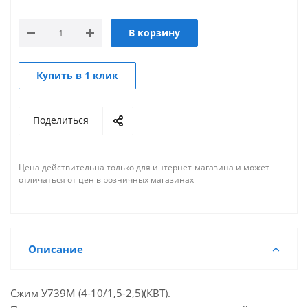
В корзину
Купить в 1 клик
Поделиться
Цена действительна только для интернет-магазина и может
отличаться от цен в розничных магазинах
Описание
Сжим У739М (4-10/1,5-2,5)(КВТ).