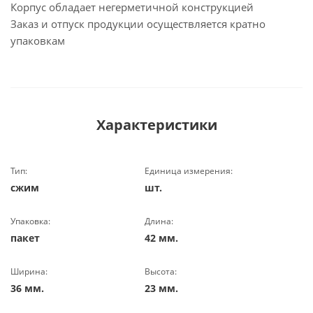
Корпус обладает негерметичной конструкцией
Заказ и отпуск продукции осуществляется кратно
упаковкам
Характеристики
Тип:
Единица измерения:
сжим
шт.
Упаковка:
Длина:
пакет
42 мм.
Ширина:
Высота:
36 мм.
23 мм.