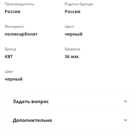
Производитель:
Родина бренда:
Россия
Россия
Материал:
Цвет:
поликарбонат
черный
Бренд
Ширина
КВТ
36 мм.
Цвет
черный
Задать вопрос
Дополнительно