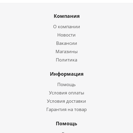
Компания
О компании
Новости
Вакансии
Магазины
Политика
Информация
Помощь
Условия оплаты
Условия доставки
Гарантия на товар
Помощь