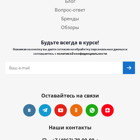
Блог
Вопрос-ответ
Бренды
Обзоры
Будьте всегда в курсе!
Нажимая на кнопку вы даете согласие на обработку персональных данных и
соглашаетесь с
политикой конфиденциальности
Оставайтесь на связи
Наши контакты