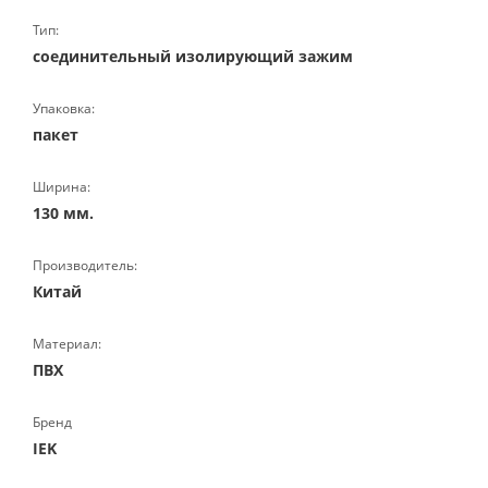
Тип:
соединительный изолирующий зажим
Упаковка:
пакет
Ширина:
130 мм.
Производитель:
Китай
Материал:
ПВХ
Бренд
IEK