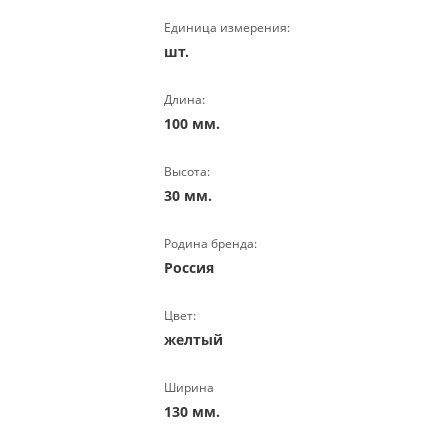
Единица измерения:
шт.
Длина:
100 мм.
Высота:
30 мм.
Родина бренда:
Россия
Цвет:
желтый
Ширина
130 мм.