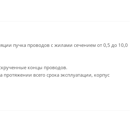
ии пучка проводов с жилами сечением от 0,5 до 10,0
скрученные концы проводов.
протяжении всего срока эксплуатации, корпус