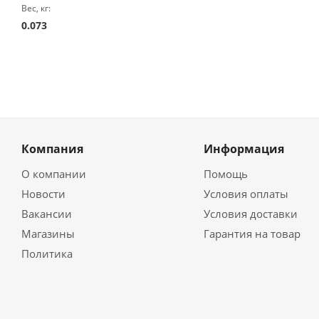
Вес, кг:
0.073
Компания
Информация
О компании
Помощь
Новости
Условия оплаты
Вакансии
Условия доставки
Магазины
Гарантия на товар
Политика