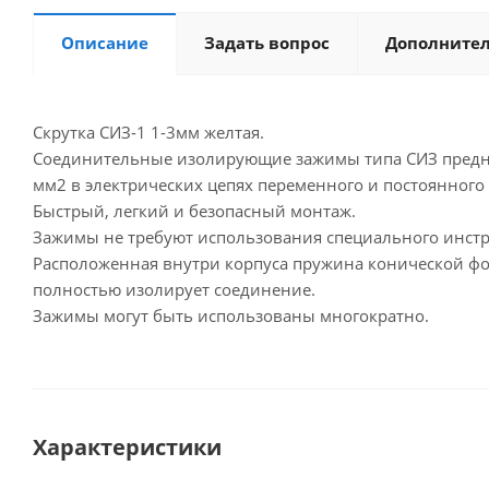
Описание
Задать вопрос
Дополните
Скрутка СИЗ-1 1-3мм желтая.
Соединительные изолирующие зажимы типа СИЗ предназ
мм2 в электрических цепях переменного и постоянного 
Быстрый, легкий и безопасный монтаж.
Зажимы не требуют использования специального инст
Расположенная внутри корпуса пружина конической фо
полностью изолирует соединение.
Зажимы могут быть использованы многократно.
Характеристики